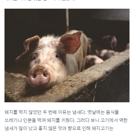
돼지를 먹지 않았던 두 번째 이유는 냄새다. 옛날에는 음식물
쓰레기나 인분을 먹여 돼지를 키웠다. 그러다 보니 고기에서 역한
냄새가 많이 났고 좋지 않은 맛과 향으로 인해 돼지고기는