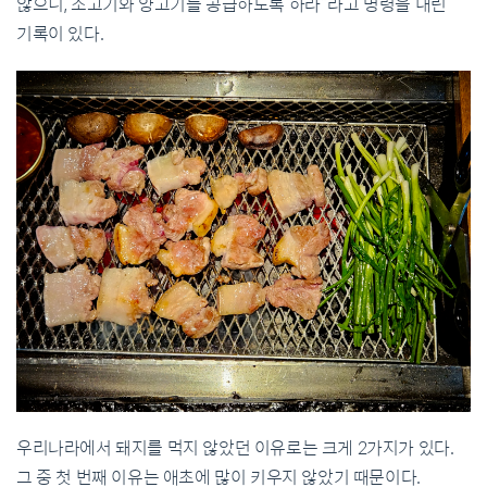
않으니, 소고기와 양고기를 공급하도록 하라”라고 명령을 내린
기록이 있다.
우리나라에서 돼지를 먹지 않았던 이유로는 크게 2가지가 있다.
그 중 첫 번째 이유는 애초에 많이 키우지 않았기 때문이다.