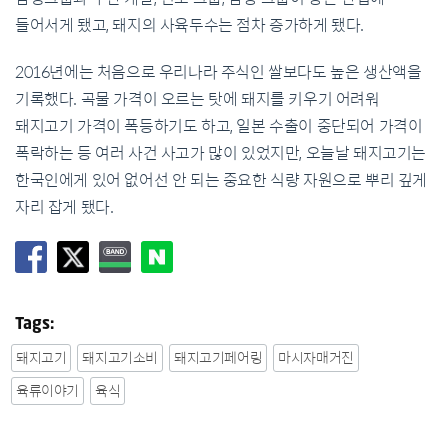
들어서게 됐고, 돼지의 사육두수는 점차 증가하게 됐다.
2016년에는 처음으로 우리나라 주식인 쌀보다도 높은 생산액을
기록했다. 곡물 가격이 오르는 탓에 돼지를 키우기 어려워
돼지고기 가격이 폭등하기도 하고, 일본 수출이 중단되어 가격이
폭락하는 등 여러 사건 사고가 많이 있었지만, 오늘날 돼지고기는
한국인에게 있어 없어선 안 되는 중요한 식량 자원으로 뿌리 깊게
자리 잡게 됐다.
Tags:
돼지고기
돼지고기소비
돼지고기페어링
마시자매거진
육류이야기
육식