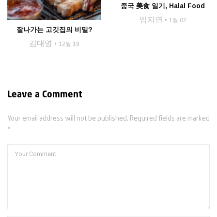
중국 美食 일기, Halal Food
임지연
1월 02
잘나가는 고깃집의 비밀?
김대영
12월 19
Leave a Comment
Your email address will not be published. Required fields are marked
*