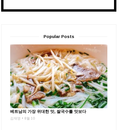
Popular Posts
베트남의 가장 위대한 맛, 쌀국수를 맛보다
김재영
8월 10