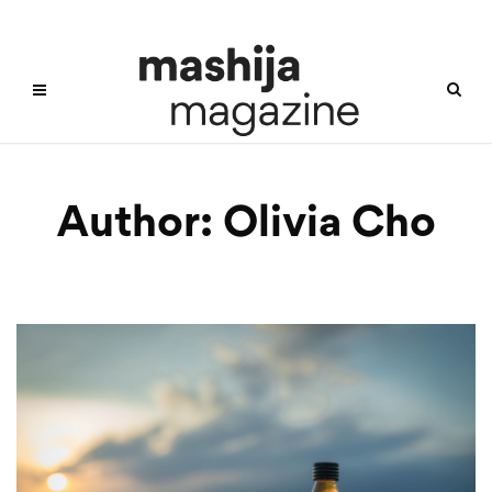
Author:
Olivia Cho