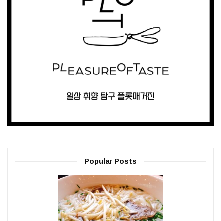
Popular Posts