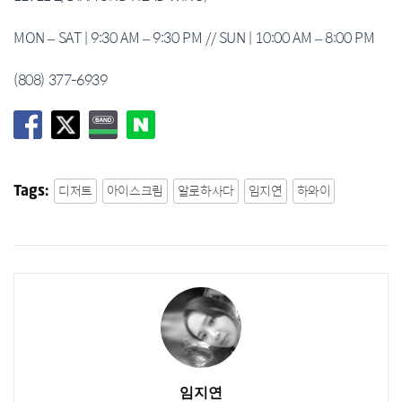
MON – SAT | 9:30 AM – 9:30 PM // SUN | 10:00 AM – 8:00 PM
(808) 377-6939
디저트
아이스크림
알로하사다
임지연
하와이
Tags:
임지연