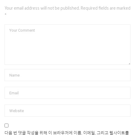
Your email address will not be published. Required fields are marked
*
다음 번 댓글 작성을 위해 이 브라우저에 이름, 이메일, 그리고 웹사이트를