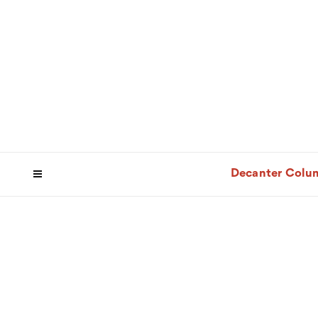
Decanter Colu