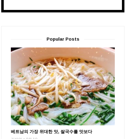
Popular Posts
베트남의 가장 위대한 맛, 쌀국수를 맛보다