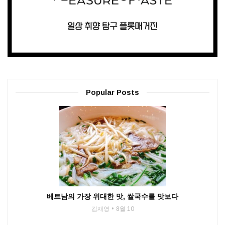
Popular Posts
베트남의 가장 위대한 맛, 쌀국수를 맛보다
김재영
8월 10