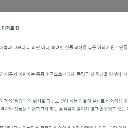
 디저트 집
늘과 그보다 더 파란 바다, 화려한 전통 의상을 입은 하와이 원주민들
 이곳의 이면에는 종종 미국으로부터의 ‘독립국’의 위상을 되찾아 ‘하
이전의 ‘독립국’의 위상을 되찾고 싶어 하는 이들이 실제로 하와이섬 
 역사와 전통을 보존하고자 하는 움직임이 끊이지 않고 발견되고 있는 