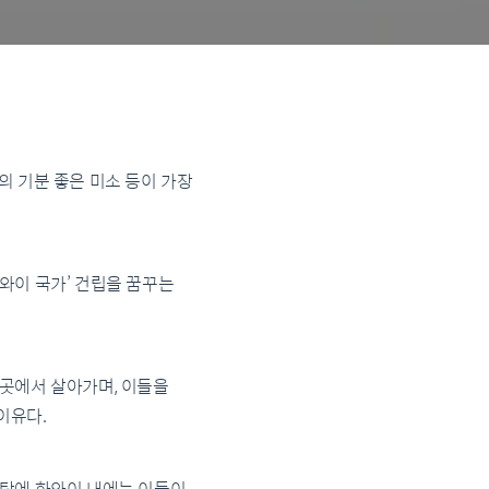
의 기분 좋은 미소 등이 가장
와이 국가’ 건립을 꿈꾸는
곳곳에서 살아가며, 이들을
이유다.