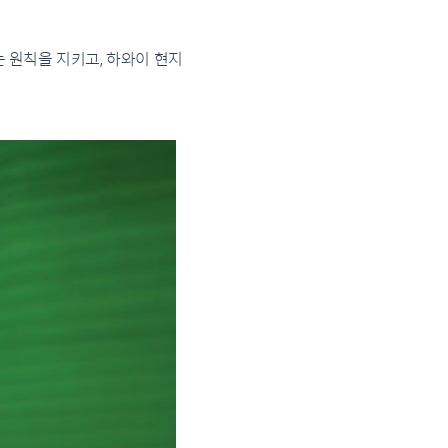
 원칙을 지키고, 하와이 현지