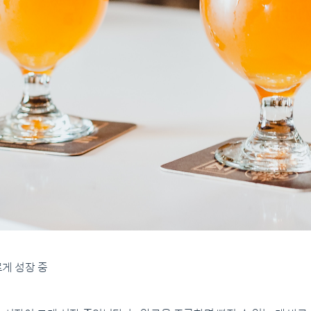
르게 성장 중