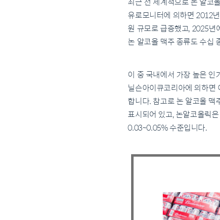
최근 전 세계적으로 논 알코올
유로모니터에 의하면 2012년 
원 규모로 급증했고, 2025
논 알코올 맥주 종류도 수십 
이 중 국내에서 가장 높은 인
닐슨아이큐코리아에 의하면 이
합니다. 참고로 논 알코올 맥주
표시되어 있고, 논알코올릭은 
0.03~0.05% 수준입니다.