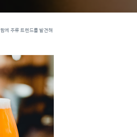
와 함께 주류 트렌드를 발견해