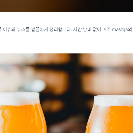
류 이슈와 뉴스를 깔끔하게 정리합니다. 시간 낭비 없이 매주 mashija