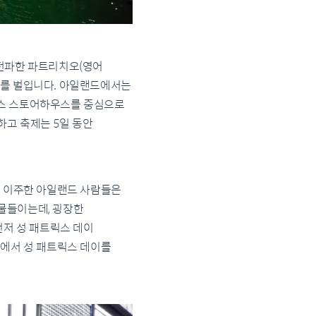
 전파한 파트리치오(영어
제를 벌입니다. 아일랜드에서는
네스 스토어하우스를 중심으로
하고 축제는 5일 동안
거 이주한 아일랜드 사람들은
물들이는데, 굉장한
먼저 성 패트릭스 데이
계에서 성 패트릭스 데이를