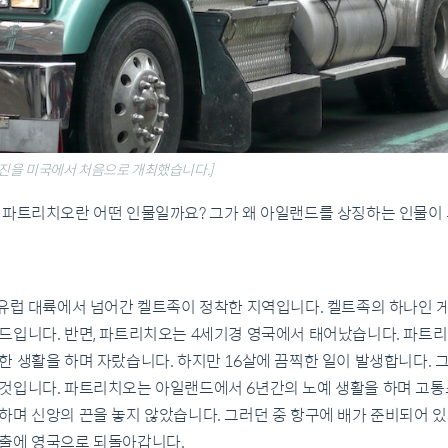
행진을 미국에서 처음으로 개최했습니다.]
 파트리치오란 어떤 인물일까요? 그가 왜 아일랜드를 상징하는 인물이
 유럽 대륙에서 넘어간 켈트족이 정착한 지역입니다. 켈트족의 하나인 
드입니다. 반면, 파트리치오는 4세기경 영국에서 태어났습니다. 파트
 생활을 하며 자랐습니다. 하지만 16살에 끔찍한 일이 발생합니다. 
것입니다. 파트리치오는 아일랜드에서 6년간의 노예 생활을 하며 고통
하며 신앙의 끈을 놓지 않았습니다. 그러던 중 항구에 배가 준비되어 
출에 영국으로 되돌아갑니다.