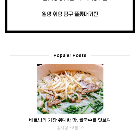
Popular Posts
베트남의 가장 위대한 맛, 쌀국수를 맛보다
김재영
8월 10