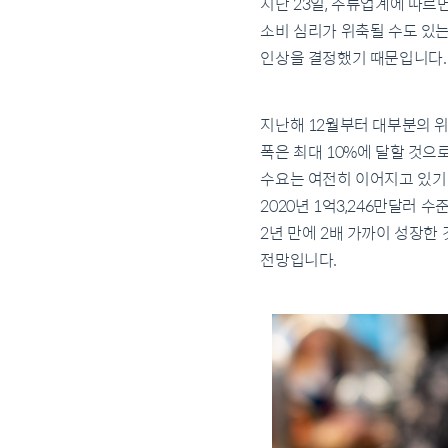
지난 23일, 주류업계에 따르
소비 심리가 위축될 수도 있는
인상을 결정했기 때문입니다.
지난해 12월부터 대부분의 위
폭은 최대 10%에 달할 것으
수요는 여전히 이어지고 있기
2020년 1억3,246만달러 
2년 만에 2배 가까이 성장한
전망입니다.