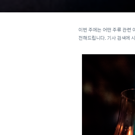
이번 주에는 어떤 주류 관련 
전해드립니다. 기사 검색에 시간