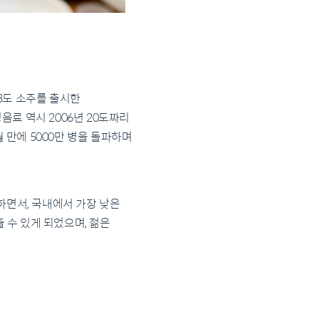
23도 소주를 출시한
료 역시 2006년 20도짜리
 만에 5000만 병을 돌파하며
하면서, 국내에서 가장 낮은
 수 있게 되었으며, 젊은