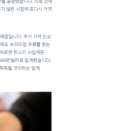
상을 결정했습니다. 이로 인해
되지 않은 시점에 또다시 가격
 예정입니다. 추가 가격 인상
임에도 프리미엄 주류를 찾는
 따르면 위스키 수입액은
6,684만달러로 집계됐습니다.
 위축될 것이라는 업계