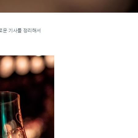
미로운 기사를 정리해서