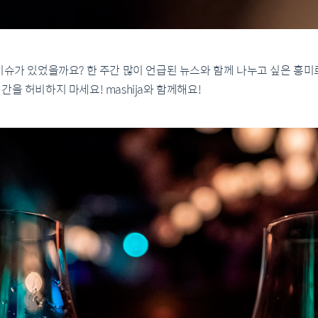
이슈가 있었을까요? 한 주간 많이 언급된 뉴스와 함께 나누고 싶은 흥
을 허비하지 마세요! mashija와 함께해요!