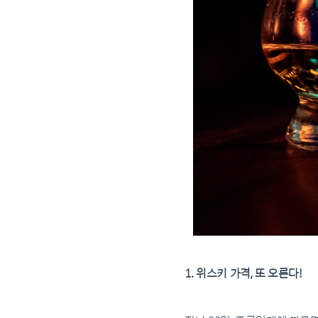
1. 위스키 가격, 또 오른다!