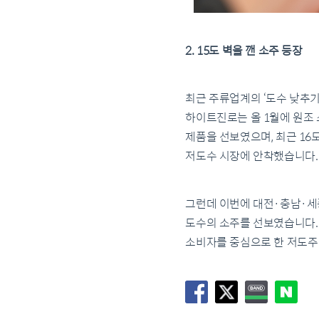
2. 15도 벽을 깬 소주 등장
최근 주류업계의 ‘도수 낮추기’
하이트진로는 올 1월에 원조 
제품을 선보였으며, 최근 16도
저도수 시장에 안착했습니다.
그런데 이번에 대전·충남·세종
도수의 소주를 선보였습니다.
소비자를 중심으로 한 저도주