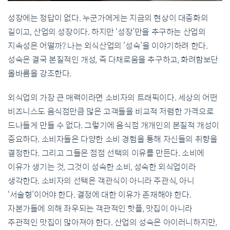
성장에는 정답이 없다. 누군가에게는 지금의 현상이 대중화의
길이고, 산업의 성장이다. 하지만 ‘성장’만을 추구하는 산업의
지속성은 어떨까? 나는 외식산업의 ’성숙’을 이야기하려 한다.
성숙은 결국 본질적인 개성, 즉 다채로움을 추구하고, 화려함보단
올바름을 강조한다.
외식업의 가장 큰 매력이라면 소비자의 트래픽이다. 세상의 어떤
비즈니스도 음식점만큼 많은 고객들을 비교적 저렴한 가격으로
드나들게 만들 수 없다. 그렇기에 음식점 개개인의 본질적 개성이
중요하다. 소비자들은 다양한 소비 경험을 통해 자신들의 취향을
결정한다. 그리고 그들은 점점 선택의 이유를 만든다. 소비에
이유가 생기는 것, 그것이 성숙한 소비, 성숙한 외식업이라
생각한다. 소비자의 선택은 객관식이 아니라 주관식, 아니
‘서술형’이어야 한다. 결정에 대한 이유가 존재해야 한다.
자본가들에 의해 좌우되는 객관적인 핫플, 맛집이 아니라
주관적인 맛집이 많아져야 한다. 산업의 성숙은 아이러니하지만,