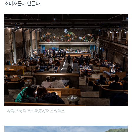
소비자들이 만든다.
사람이 북적이는 경동시장 스타벅스