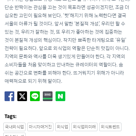
단순 반짝이는 관심을 끄는 것이 목표라면 성공이겠지만, 조금 더
심오한 고민이 필요해 보인다. ‘핫‘해지기 위해 노력한다면 결국
서울의 아류가 될 것이다. 앞서 말한 ‘본질적 개성’, 우리만 할 수
있는 것, 우리가 잘하는 것, 또 우리가 좋아하는 것에 집중하는
것이 본질적 개성의 핵심이다. 작지만 뾰족한 타게팅으로 ‘유일’
전략이 필요하다. 앞으로 외식업의 역할은 단순히 맛집이 아니다.
지역의 문화와 역사를 더욱 생기있게 만들어야 한다. 각 지역의
소비자들을 처음 맞이하고 안내하는 큐레이터의 역할이다. 숨
쉬는 공간으로 변화를 꾀해야 한다. 뜨거워지기 위해가 아니라
매력적으로 되기 위해 말이다.
Tags:
국내외식업
마시자매거진
외식업
외식업의미래
외식트렌드