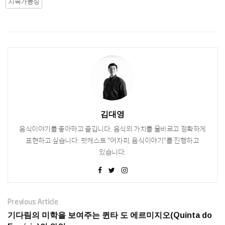
지속가능성
김대영
음식이야기를 좋아하고 즐깁니다. 음식의 가치를 올바르고 정확하게
표현하고 싶습니다. 팟캐스트 "어차피, 음식이야기"를 진행하고
있습니다.
Previous Article
기다림의 미학을 보여주는 퀸타 도 에르미지오(Quinta do