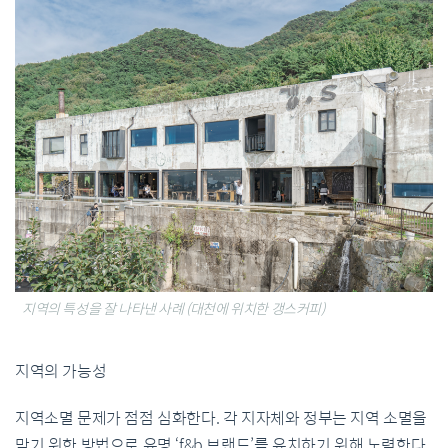
지역의 특성을 잘 나타낸 사례 (대천에 위치한 갱스커피)
지역의 가능성
지역소멸 문제가 점점 심화한다. 각 지자체와 정부는 지역 소멸을
막기 위한 방법으로 유명 ‘f&b 브랜드’를 유치하기 위해 노력한다.