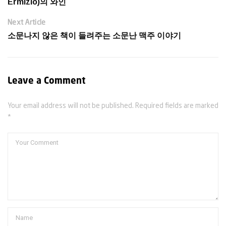
Ermízio)의 와인
Next Article
소문나지 않은 책이 들려주는 소문난 맥주 이야기
Leave a Comment
Your email address will not be published. Required fields are marked
*