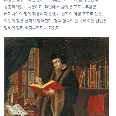
야심은 실현되지 못했다. 그 이유는 포도보다 담배 산업이
성공적이었기 때문이다. 유럽에서 넘어 온 포도나무들은
버지니아의 땅에 적응하지 못했고, 현지의 야생 포도로 만든
와인의 질은 현저히 떨어졌다. 결국 영국의 신대륙 와인 산업은
담배에 밀려 흐지부지되게 되었다.