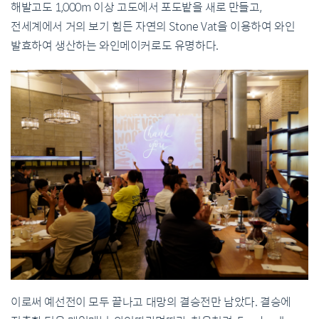
해발고도 1,000m 이상 고도에서 포도밭을 새로 만들고,
전세계에서 거의 보기 힘든 자연의 Stone Vat을 이용하여 와인
발효하여 생산하는 와인메이커로도 유명하다.
이로써 예선전이 모두 끝나고 대망의 결승전만 남았다. 결승에