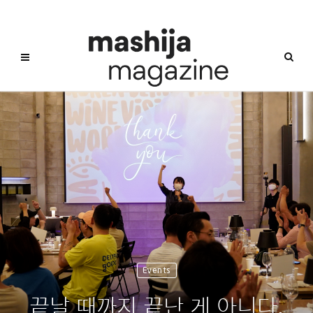
Events
끝날 때까지 끝난 게 아니다,