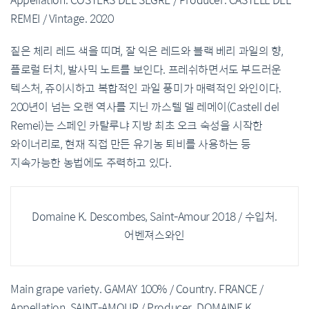
Appellation. COSTERS DEL SEGRE / Producer. CASTELL DEL
REMEI / Vintage. 2020
짙은 체리 레드 색을 띠며, 잘 익은 레드와 블랙 베리 과일의 향,
플로럴 터치, 발사믹 노트를 보인다. 프레쉬하면서도 부드러운
텍스처, 쥬이시하고 복합적인 과일 풍미가 매력적인 와인이다.
200년이 넘는 오랜 역사를 지닌 까스텔 델 레메이(Castell del
Remei)는 스페인 카탈루냐 지방 최초 오크 숙성을 시작한
와이너리로, 현재 직접 만든 유기농 퇴비를 사용하는 등
지속가능한 농법에도 주력하고 있다.
Domaine K. Descombes, Saint-Amour 2018 / 수입처.
어벤져스와인
Main grape variety. GAMAY 100% / Country. FRANCE /
Appellation. SAINT-AMOUR / Producer. DOMAINE K.