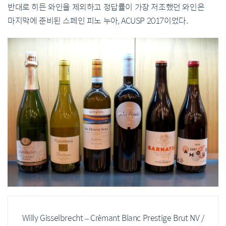
반대로 히든 와인을 제외하고 정답률이 가장 저조했던 와인은
마지막에 준비된 스페인 피노 누아, ACUSP 2017이었다.
Willy Gisselbrecht – Crèmant Blanc Prestige Brut NV /