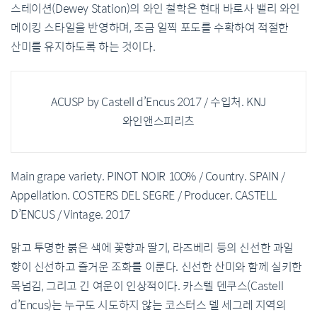
스테이션(Dewey Station)의 와인 철학은 현대 바로사 밸리 와인
메이킹 스타일을 반영하며, 조금 일찍 포도를 수확하여 적절한
산미를 유지하도록 하는 것이다.
ACUSP by Castell d’Encus 2017 / 수입처. KNJ
와인앤스피리츠
Main grape variety. PINOT NOIR 100% / Country. SPAIN /
Appellation. COSTERS DEL SEGRE / Producer. CASTELL
D’ENCUS / Vintage. 2017
맑고 투명한 붉은 색에 꽃향과 딸기, 라즈베리 등의 신선한 과일
향이 신선하고 즐거운 조화를 이룬다. 신선한 산미와 함께 실키한
목넘김, 그리고 긴 여운이 인상적이다. 카스텔 덴쿠스(Castell
d’Encus)는 누구도 시도하지 않는 코스터스 델 세그레 지역의