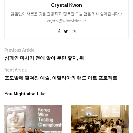
Crystal Kwon
끊임없이 새로운 것을 갈망하고, 행복한 오늘 만을 위해 살아갑니다. /
crystal@winevision.kr
Previous Article
샴페인 마시기 전에 알아 두면 좋지, 뭐
Next Article
포도밭에 펼쳐진 예술, 이탈리아의 랜드 아트 프로젝트
You Might also Like