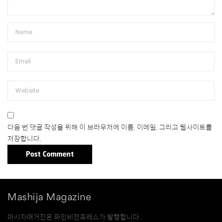
다음 번 댓글 작성을 위해 이 브라우저에 이름, 이메일, 그리고 웹사이트를
저장합니다.
Mashija Magazine
마시자매거진은 와인비전프레스가 발행합니다.