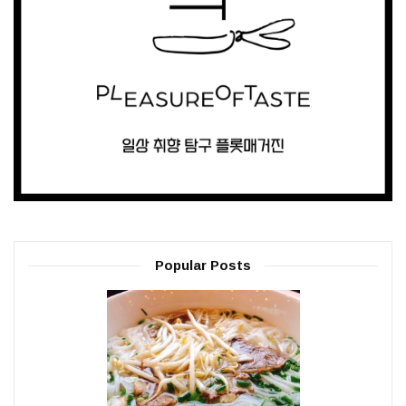
Popular Posts