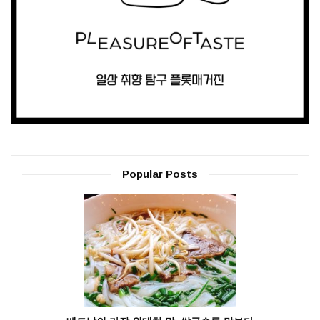
Popular Posts