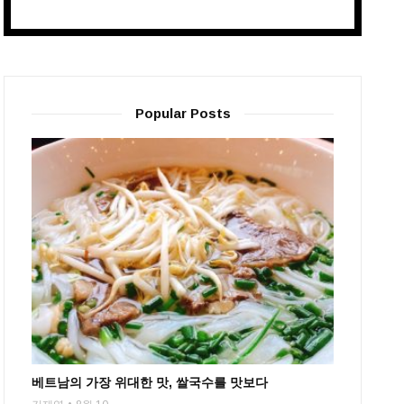
Popular Posts
베트남의 가장 위대한 맛, 쌀국수를 맛보다