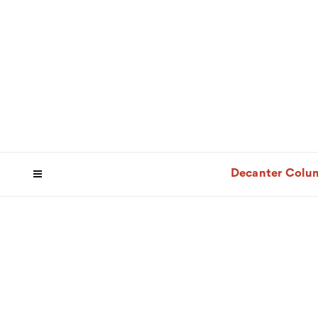
Decanter Colu