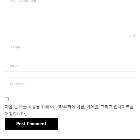
다음 번 댓글 작성을 위해 이 브라우저에 이름, 이메일, 그리고 웹사이트를
저장합니다.