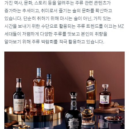
가진 역사, 문화, 스토리 등을 알려주는 주류 관련 콘텐츠가
증가하는 추세이고, 취미로서 즐기는 술의 문화를 확산하고
있습니다. 단순히 취하기 위해 마시는 술이 아닌, 가치 있는
시간을 보내기 위한 수단으로 활용되는 주류 트렌드를 이끄는 MZ
세대들이 저렴하게 다양한 주류를 맛보고 본인의 취향을
알아보기 위해 주류 박람회를 적극 활용하고 있습니다.