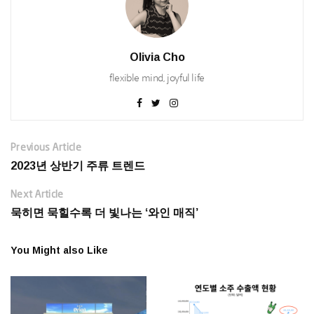
Olivia Cho
flexible mind, joyful life
Previous Article
2023년 상반기 주류 트렌드
Next Article
묵히면 묵힐수록 더 빛나는 ‘와인 매직’
You Might also Like