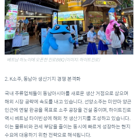
베트남 하노이에 오픈한 진로BBQ (이미지: 하이트진로)
2. K소주, 동남아 생산기지 경쟁 본격화
국내 주류업체들이 동남아시아를 새로운 생산 거점으로 삼으며
해외 시장 공략에 속도를 내고 있습니다. 선양소주는 미얀마 양곤
인근에 연말 완공을 목표로 소주 공장을 건설 중이며, 하이트진로
역시 베트남 타이빈성에 해외 첫 생산기지를 조성하고 있습니다.
이는 물류비와 관세 부담을 줄이는 동시에 빠르게 성장하는 현지
수요에 대응하기 위한 전략으로 해석됩니다.