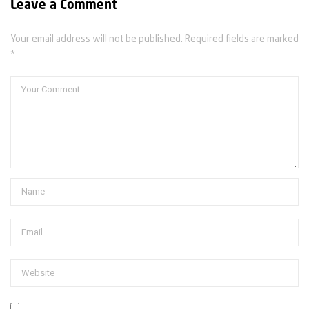
Leave a Comment
Your email address will not be published. Required fields are marked
*