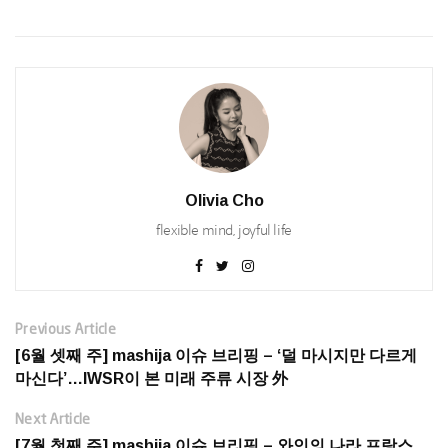
Olivia Cho
flexible mind, joyful life
Previous Article
[6월 셋째 주] mashija 이슈 브리핑 – ‘덜 마시지만 다르게
마신다’…IWSR이 본 미래 주류 시장 外
Next Article
[7월 첫째 주] mashija 이슈 브리핑 – 와인의 나라 프랑스,