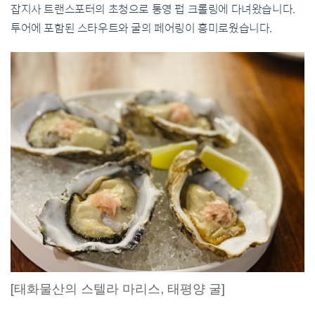
잡지사 트랜스포터의 초청으로 통영 펍 크롤링에 다녀왔습니다.
투어에 포함된 스타우트와 굴의 페어링이 흥미로웠습니다.
[태화물산의 스텔라 마리스, 태평양 굴]