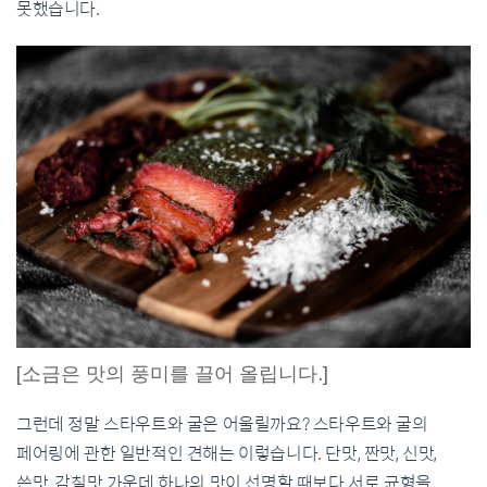
못했습니다.
[소금은 맛의 풍미를 끌어 올립니다.]
그런데 정말 스타우트와 굴은 어울릴까요? 스타우트와 굴의
페어링에 관한 일반적인 견해는 이렇습니다. 단맛, 짠맛, 신맛,
쓴맛, 감칠맛 가운데 하나의 맛이 선명할 때보다 서로 균형을