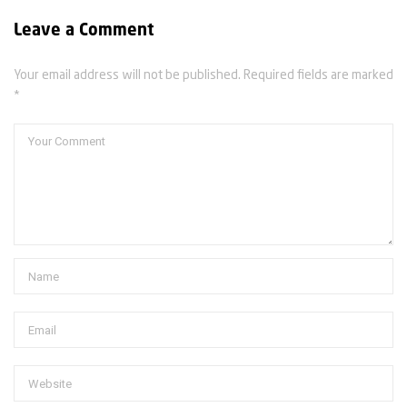
Leave a Comment
Your email address will not be published. Required fields are marked
*