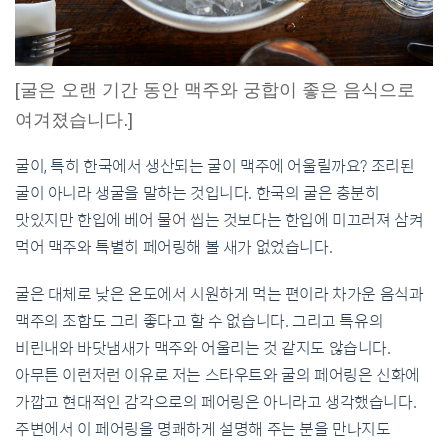
[굴은 오랜 기간 동안 맥주와 궁합이 좋은 음식으로
여겨졌습니다.]
굴이, 특히 한국에서 생산되는 굴이 맥주에 어울릴까요? 조리된
굴이 아니라 생굴을 말하는 것입니다. 한국의 굴은 충분히
맛있지만 한입에 베어 물어 씹는 것보다는 한입에 미끄러져 삼켜
먹어 맥주와 특별히 페어링해 볼 새가 없었습니다.
굴은 대체로 낮은 온도에서 시원하게 먹는 편이라 차가운 음식과
맥주의 조합도 그리 좋다고 할 수 없습니다. 그리고 특유의
비린내와 바닷냄새가 맥주와 어울리는 것 같지도 않습니다.
아무튼 이런저런 이유로 저는 스타우트와 굴의 페어링은 신화에
가깝고 현대적인 감각으로의 페어링은 아니라고 생각했습니다.
주변에서 이 페어링을 명쾌하게 설명해 주는 분을 만나지도