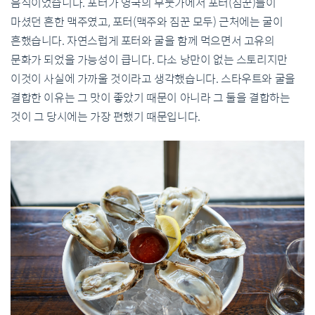
음식이었습니다. 포터가 영국의 부둣가에서 포터(짐꾼)들이
마셨던 흔한 맥주였고, 포터(맥주와 짐꾼 모두) 근처에는 굴이
흔했습니다. 자연스럽게 포터와 굴을 함께 먹으면서 고유의
문화가 되었을 가능성이 큽니다. 다소 낭만이 없는 스토리지만
이것이 사실에 가까울 것이라고 생각했습니다. 스타우트와 굴을
결합한 이유는 그 맛이 좋았기 때문이 아니라 그 둘을 결합하는
것이 그 당시에는 가장 편했기 때문입니다.