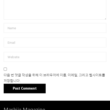
다음 번 댓글 작성을 위해 이 브라우저에 이름, 이메일, 그리고 웹사이트를
저장합니다.