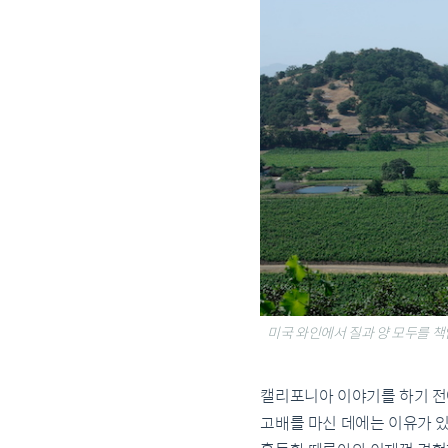
미국 와인에서 질과 양 모두를 책
캘리포니아 이야기를 하기 전
고배를 마신 데에는 이유가 