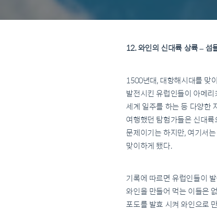
12. 와인의 신대륙 상륙 – 
1500년대, 대항해시대를 
발전시킨 유럽인들이 아메리카
세계 일주를 하는 등 다양한 
여행했던 탐험가들은 신대륙으
문제이기는 하지만, 여기서는 
맞이하게 됐다.
기록에 따르면 유럽인들이 발
와인을 만들어 먹는 이들은 없
포도를 발효 시켜 와인으로 