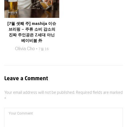
[7월 셋째 주] mashija 이슈
브리핑 – 주류 소비 감소의
진짜 주인공은 Z세대 아닌
베이비붐 外
Olivia Cho
7월 16
Leave a Comment
Your email address will not be published. Required fields are marked
*