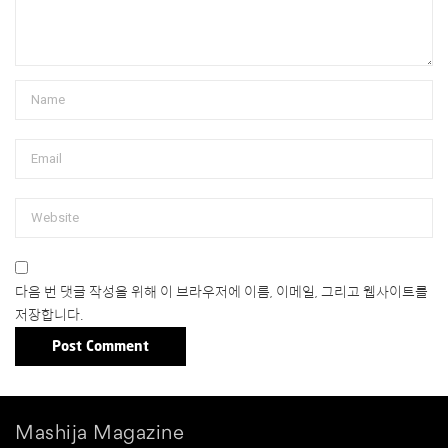
다음 번 댓글 작성을 위해 이 브라우저에 이름, 이메일, 그리고 웹사이트를
저장합니다.
Mashija Magazine