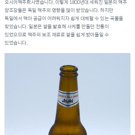
오사카맥주회사였습니다. 이렇게 1800년대 세워진 일본의 맥주
양조장들은 독일 맥주의 영향을 많이 받았습니다. 하지만
독일에서 맥아 공급이 어려워지자 쉽게 대체할 수 있는 곡물을
찾았습니다. 일본은 쌀을 발효해 사케를 만들던 전통이
있었으므로 맥주의 보조 재료로 쌀을 쉽게 받아들일 수
있었습니다.