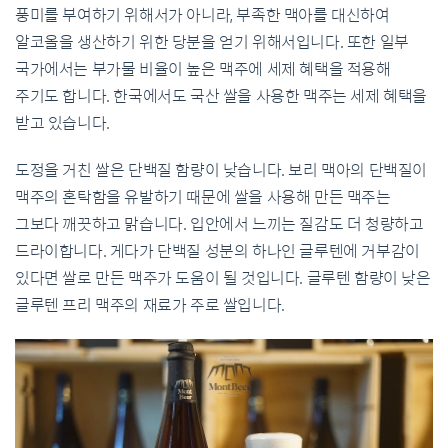
풍미를 부여하기 위해서가 아니라, 부족한 맥아를 대신하여
알코올을 생산하기 위한 당분을 얻기 위해서입니다. 또한 일부
국가에서는 부가물 비율이 높은 맥주에 세제 혜택을 적용해
주기도 합니다. 한국에서도 국산 쌀을 사용한 맥주는 세제 혜택을
받고 있습니다.
도정을 거친 쌀은 단백질 함량이 낮습니다. 보리 맥아의 단백질이
맥주의 혼탁함을 유발하기 때문에 쌀을 사용해 만든 맥주는
그보다 깨끗하고 맑습니다. 입안에서 느끼는 질감도 더 청량하고
드라이합니다. 게다가 단백질 성분의 하나인 글루텐에 거부감이
있다면 쌀로 만든 맥주가 도움이 될 것입니다. 글루텐 함량이 낮은
글루텐 프리 맥주의 재료가 주로 쌀입니다.