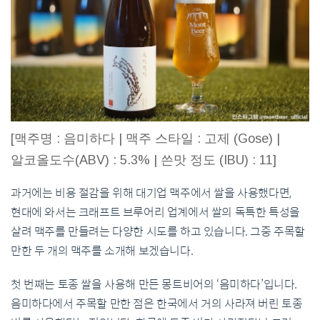
[맥주명 : 음미하다 | 맥주 스타일 : 고제 (Gose) |
알코올도수(ABV) : 5.3% | 쓴맛 정도 (IBU) : 11]
과거에는 비용 절감을 위해 대기업 맥주에서 쌀을 사용했다면,
현대에 와서는 크래프트 브루어리 업계에서 쌀의 독특한 특성을
살려 맥주를 만들려는 다양한 시도를 하고 있습니다. 그중 주목할
만한 두 개의 맥주를 소개해 보겠습니다.
첫 번째는 토종 쌀을 사용해 만든 몽트비어의 ‘음미하다’입니다.
음미하다에서 주목할 만한 점은 한국에서 거의 사라져 버린 토종