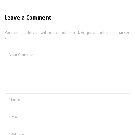
Leave a Comment
Your email address will not be published. Required fields are marked
*