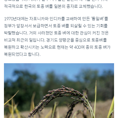
적극적으로 한국의 토종 벼를 일본의 종자로 교체했습니다.
1970년대에는 자포니카와 인디카를 교배하여 만든 ‘통일벼’를
정부가 앞장서서 보급하면서 토종 벼를 되살릴 수 있는 기회를
박탈했습니다. 거의 사라졌던 토종 벼에 대한 관심이 커진 것은
비교적 최근의 일입니다. 경기도 양평군을 중심으로 토종벼를
복원하고 확산시키는 노력으로 현재는 약 400여 종의 토종 벼가
복원되었다고 합니다.