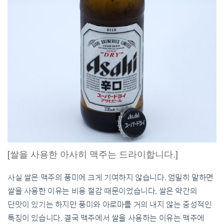
[쌀을 사용한 아사히 맥주는 드라이합니다.]
사실 쌀은 맥주의 풍미에 크게 기여하지 않습니다. 엄밀히 말하면
쌀을 사용한 이유는 비용 절감 때문이었습니다. 쌀은 약간의
단맛이 있기는 하지만 풍미와 아로마를 거의 내지 않는 중성적인
특징이 있습니다. 결국 맥주에서 쌀을 사용하는 이유는 맥주에