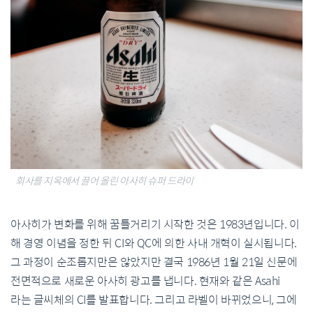
회사를 지옥에서 끌어 올린 아사히 슈퍼 드라이
아사히가 변화를 위해 꿈틀거리기 시작한 것은 1983년입니다. 이
해 경영 이념을 정한 뒤 CI와 QC에 의한 사내 개혁이 실시됩니다.
그 과정이 순조롭지만은 않았지만 결국 1986년 1월 21일 신문에
전면적으로 새로운 아사히 광고를 냅니다. 현재와 같은 Asahi
라는 글씨체의 CI를 발표합니다. 그리고 라벨이 바뀌었으니, 그에