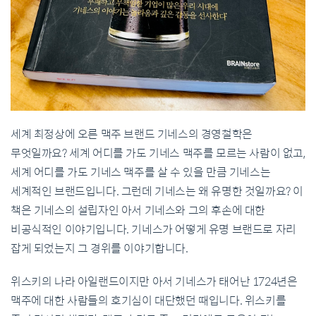
세계 최정상에 오른 맥주 브랜드 기네스의 경영철학은
무엇일까요? 세계 어디를 가도 기네스 맥주를 모르는 사람이 없고,
세계 어디를 가도 기네스 맥주를 살 수 있을 만큼 기네스는
세계적인 브랜드입니다. 그런데 기네스는 왜 유명한 것일까요? 이
책은 기네스의 설립자인 아서 기네스와 그의 후손에 대한
비공식적인 이야기입니다. 기네스가 어떻게 유명 브랜드로 자리
잡게 되었는지 그 경위를 이야기합니다.
위스키의 나라 아일랜드이지만 아서 기네스가 태어난 1724년은
맥주에 대한 사람들의 호기심이 대단했던 때입니다. 위스키를