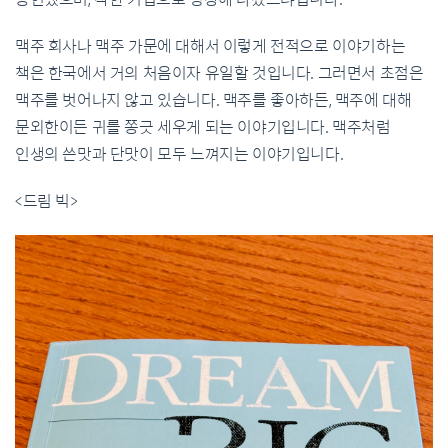
맥주 회사나 맥주 가문에 대해서 이렇게 전적으로 이야기하는
책은 한국에서 거의 처음이자 유일할 것입니다. 그러면서 초점은
맥주를 벗어나지 않고 있습니다. 맥주를 좋아하든, 맥주에 대해
문외한이든 귀를 쫑긋 세우게 되는 이야기입니다. 맥주처럼
인생의 쓴맛과 단맛이 모두 느껴지는 이야기입니다.
<드림 빅>