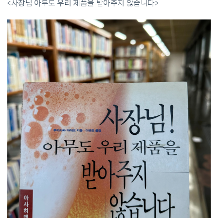
<사장님 아무도 우리 제품을 받아주지 않습니다>