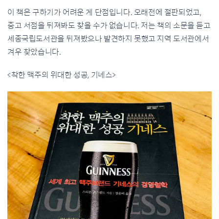
이 책은 구하기가 어려운 게 단점입니다. 오래전에 절판되었고,
중고 서점을 뒤져봐도 찾을 수가 없습니다. 저는 책의 소문을 듣고
세종국립도서관을 뒤져봤으나 발견하지 못했고 지역 도서관에서
겨우 찾았습니다.
<착한 맥주의 위대한 성공, 기네스>