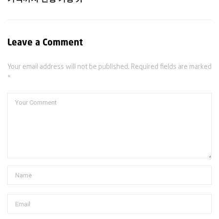
Leave a Comment
Your email address will not be published. Required fields are marked
*