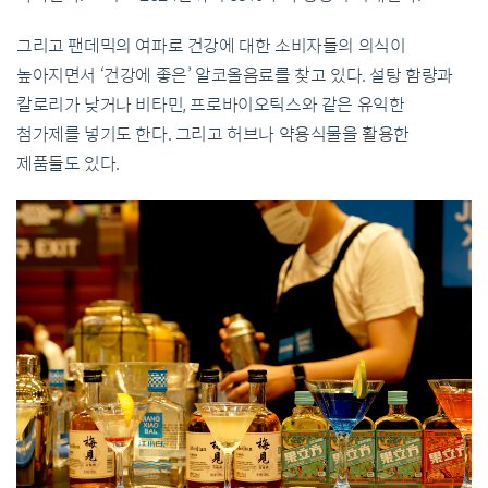
그리고 팬데믹의 여파로 건강에 대한 소비자들의 의식이
높아지면서 ‘건강에 좋은’ 알코올음료를 찾고 있다. 설탕 함량과
칼로리가 낮거나 비타민, 프로바이오틱스와 같은 유익한
첨가제를 넣기도 한다. 그리고 허브나 약용식물을 활용한
제품들도 있다.