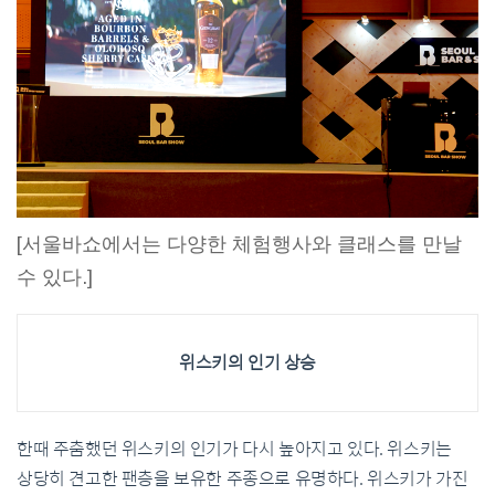
[서울바쇼에서는 다양한 체험행사와 클래스를 만날
수 있다.]
위스키의 인기 상승
한때 주춤했던 위스키의 인기가 다시 높아지고 있다. 위스키는
상당히 견고한 팬층을 보유한 주종으로 유명하다. 위스키가 가진