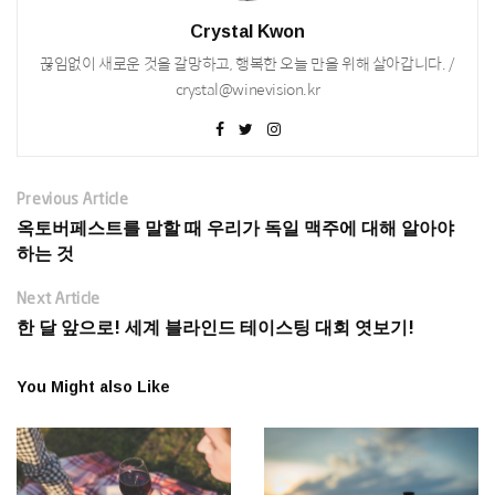
Crystal Kwon
끊임없이 새로운 것을 갈망하고, 행복한 오늘 만을 위해 살아갑니다. /
crystal@winevision.kr
Previous Article
옥토버페스트를 말할 때 우리가 독일 맥주에 대해 알아야
하는 것
Next Article
한 달 앞으로! 세계 블라인드 테이스팅 대회 엿보기!
You Might also Like