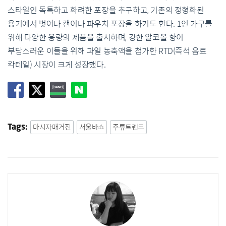
스타일인 독특하고 화려한 포장을 추구하고, 기존의 정형화된
용기에서 벗어나 캔이나 파우치 포장을 하기도 한다. 1인 가구를
위해 다양한 용량의 제품을 출시하며, 강한 알코올 향이
부담스러운 이들을 위해 과일 농축액을 첨가한 RTD(즉석 음료
칵테일) 시장이 크게 성장했다.
마시자매거진
서울바쇼
주류트렌드
Tags: