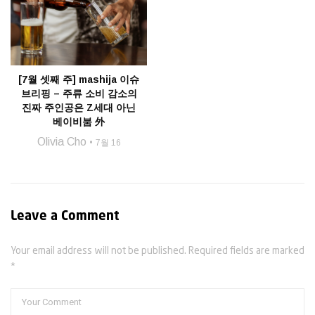
[7월 셋째 주] mashija 이슈
브리핑 – 주류 소비 감소의
진짜 주인공은 Z세대 아닌
베이비붐 外
Olivia Cho
7월 16
Leave a Comment
Your email address will not be published. Required fields are marked
*