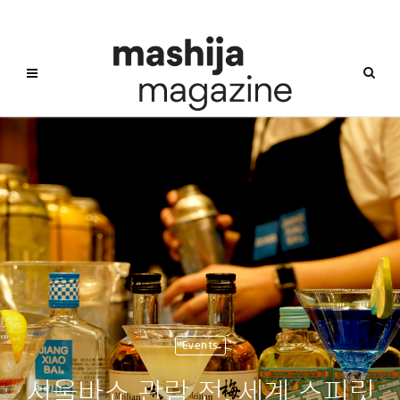
Events
서울바쇼 관람 전, 세계 스피릿