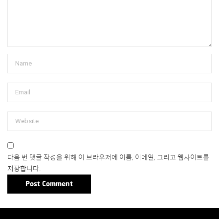
다음 번 댓글 작성을 위해 이 브라우저에 이름, 이메일, 그리고 웹사이트를
저장합니다.