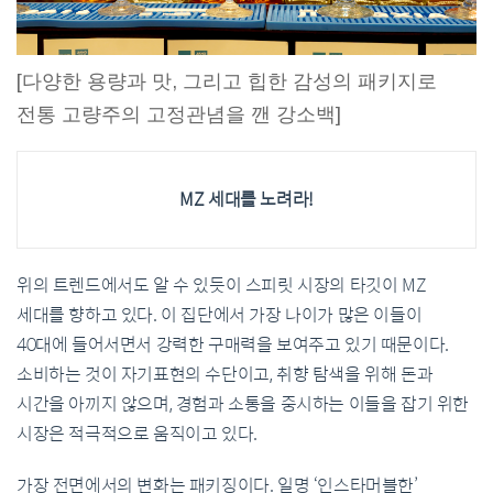
[다양한 용량과 맛, 그리고 힙한 감성의 패키지로
전통 고량주의 고정관념을 깬 강소백]
MZ 세대를 노려라!
위의 트렌드에서도 알 수 있듯이 스피릿 시장의 타깃이 MZ
세대를 향하고 있다. 이 집단에서 가장 나이가 많은 이들이
40대에 들어서면서 강력한 구매력을 보여주고 있기 때문이다.
소비하는 것이 자기표현의 수단이고, 취향 탐색을 위해 돈과
시간을 아끼지 않으며, 경험과 소통을 중시하는 이들을 잡기 위한
시장은 적극적으로 움직이고 있다.
가장 전면에서의 변화는 패키징이다. 일명 ‘인스타머블한’