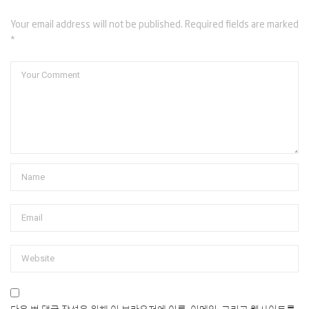
Your email address will not be published. Required fields are marked
*