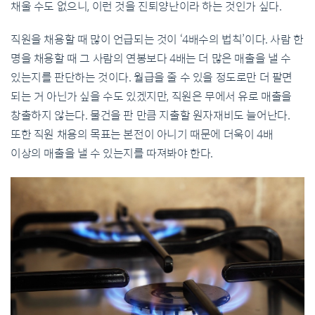
채울 수도 없으니, 이런 것을 진퇴양난이라 하는 것인가 싶다.
직원을 채용할 때 많이 언급되는 것이 ‘4배수의 법칙’이다. 사람 한
명을 채용할 때 그 사람의 연봉보다 4배는 더 많은 매출을 낼 수
있는지를 판단하는 것이다. 월급을 줄 수 있을 정도로만 더 팔면
되는 거 아닌가 싶을 수도 있겠지만, 직원은 무에서 유로 매출을
창출하지 않는다. 물건을 판 만큼 지출할 원자재비도 늘어난다.
또한 직원 채용의 목표는 본전이 아니기 때문에 더욱이 4배
이상의 매출을 낼 수 있는지를 따져봐야 한다.