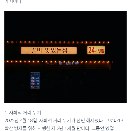
가지이다.
1. 사회적 거리 두기
2022년 4월 18일. 사회적 거리 두기가 전면 해제됐다. 코로나19
확산 방지를 위해 시행한 지 2년 1개월 만이다. 그동안 영업