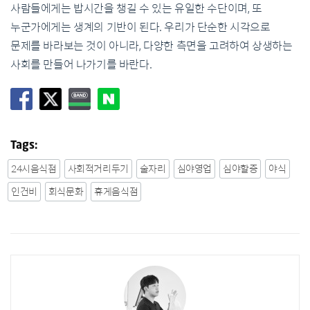
사람들에게는 밥시간을 챙길 수 있는 유일한 수단이며, 또
누군가에게는 생계의 기반이 된다. 우리가 단순한 시각으로
문제를 바라보는 것이 아니라, 다양한 측면을 고려하여 상생하는
사회를 만들어 나가기를 바란다.
Tags:
24시음식점
사회적거리두기
술자리
심야영업
심야할증
야식
인건비
회식문화
휴게음식점