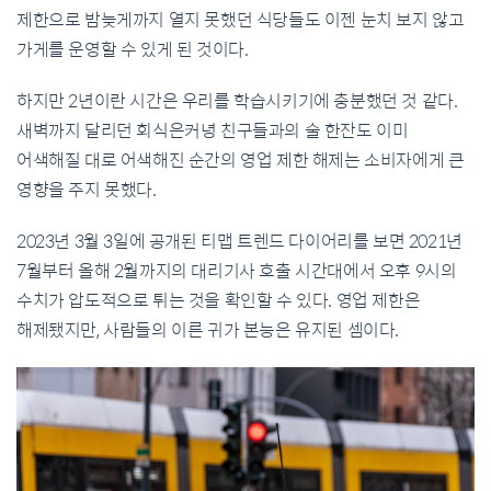
제한으로 밤늦게까지 열지 못했던 식당들도 이젠 눈치 보지 않고
가게를 운영할 수 있게 된 것이다.
하지만 2년이란 시간은 우리를 학습시키기에 충분했던 것 같다.
새벽까지 달리던 회식은커녕 친구들과의 술 한잔도 이미
어색해질 대로 어색해진 순간의 영업 제한 해제는 소비자에게 큰
영향을 주지 못했다.
2023년 3월 3일에 공개된 티맵 트렌드 다이어리를 보면 2021년
7월부터 올해 2월까지의 대리기사 호출 시간대에서 오후 9시의
수치가 압도적으로 튀는 것을 확인할 수 있다. 영업 제한은
해제됐지만, 사람들의 이른 귀가 본능은 유지된 셈이다.