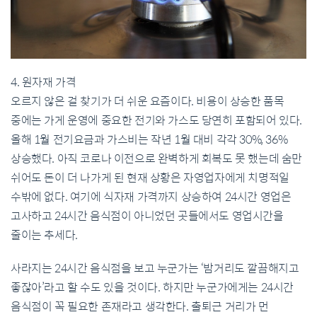
4. 원자재 가격
오르지 않은 걸 찾기가 더 쉬운 요즘이다. 비용이 상승한 품목
중에는 가게 운영에 중요한 전기와 가스도 당연히 포함되어 있다.
올해 1월 전기요금과 가스비는 작년 1월 대비 각각 30%, 36%
상승했다. 아직 코로나 이전으로 완벽하게 회복도 못 했는데 숨만
쉬어도 돈이 더 나가게 된 현재 상황은 자영업자에게 치명적일
수밖에 없다. 여기에 식자재 가격까지 상승하여 24시간 영업은
고사하고 24시간 음식점이 아니었던 곳들에서도 영업시간을
줄이는 추세다.
사라지는 24시간 음식점을 보고 누군가는 ‘밤거리도 깔끔해지고
좋잖아’라고 할 수도 있을 것이다. 하지만 누군가에게는 24시간
음식점이 꼭 필요한 존재라고 생각한다. 출퇴근 거리가 먼