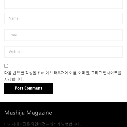
다음 번 댓글 작성을 위해 이 브라우저에 이름, 이메일, 그리고 웹사이트를
저장합니다.
Mashija Magazine
마시자매거진은 와인비전프레스가 발행합니다.