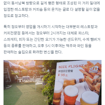
없이 동서남북 방향으로 길게 뻗은 형태로 조성된 이 거리 일대에
입점한 레스토랑과 커피숍 등의 운치는 글로 다 설명할 길이 없을
정도로 정교하다.
특히 정오부터 영업을 개시하기 시작하는 대부분의 레스토랑과
커피전문점 등에서는 정오부터 2시까지는 대체로 파스타,
스파게티, 피자 또는 간단한 요기가 가능한 샌드위치, 수제 햄버거
등의 종류를 판매하고, 오후 5시 이후에는 맥주와 와인 등을
판매하는 술집으로 화려한 변신을 한다.