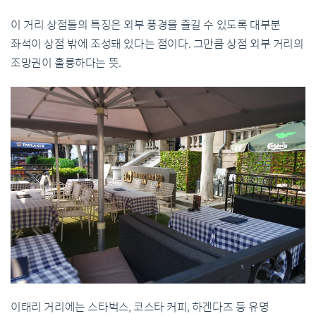
이 거리 상점들의 특징은 외부 풍경을 즐길 수 있도록 대부분
좌석이 상점 밖에 조성돼 있다는 점이다. 그만큼 상점 외부 거리의
조망권이 훌륭하다는 뜻.
이태리 거리에는 스타벅스, 코스타 커피, 하겐다즈 등 유명