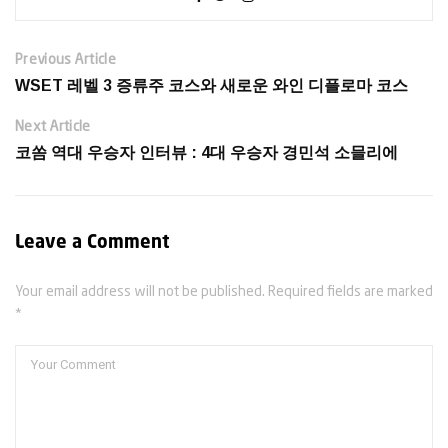
Previous Article
WSET 레벨 3 증류주 코스와 새로운 와인 디플로마 코스
Next Article
코쏨 역대 우승자 인터뷰 : 4대 우승자 경민석 소믈리에
Leave a Comment
Your email address will not be published. Required fields are marked
*