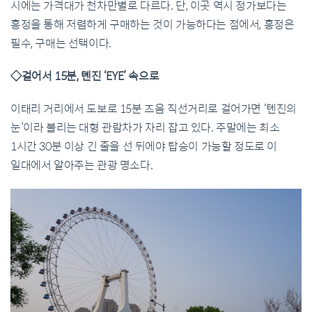
시에는 가격대가 천차만별로 다르다. 단, 이곳 역시 정가보다는
흥정을 통해 저렴하게 구매하는 것이 가능하다는 점에서, 흥정은
필수, 구매는 선택이다.
◇걸어서 15분, 톈진 ‘EYE’ 속으로
이태리 거리에서 도보로 15분 즈음 직선거리로 걸어가면 ‘톈진의
눈’이라 불리는 대형 관람차가 자리 잡고 있다. 주말에는 최소
1시간 30분 이상 긴 줄을 선 뒤에야 탑승이 가능할 정도로 이
일대에서 알아주는 관광 명소다.