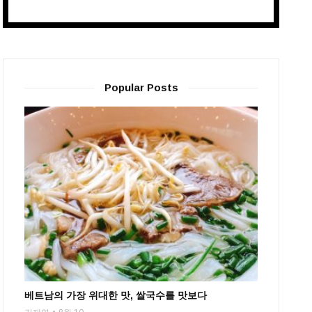
Popular Posts
베트남의 가장 위대한 맛, 쌀국수를 맛보다