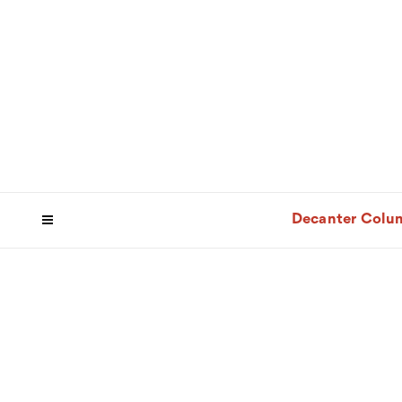
Decanter Colu