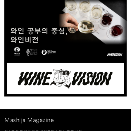
Mashija Magazine