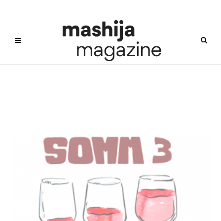
파리의 심판