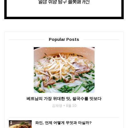
Popular Posts
베트남의 가장 위대한 맛, 쌀국수를 맛보다
김재영
8월 10
와인, 언제 어떻게 무엇과 마실까?