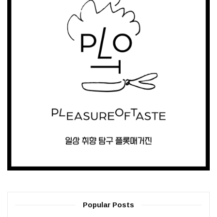
Popular Posts