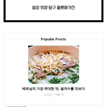
Popular Posts
베트남의 가장 위대한 맛, 쌀국수를 맛보다
김재영
8월 10