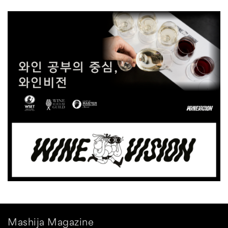
Mashija Magazine