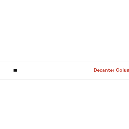
Decanter Colu