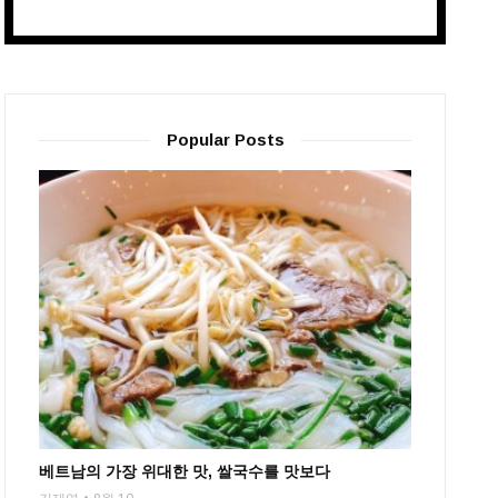
Popular Posts
베트남의 가장 위대한 맛, 쌀국수를 맛보다