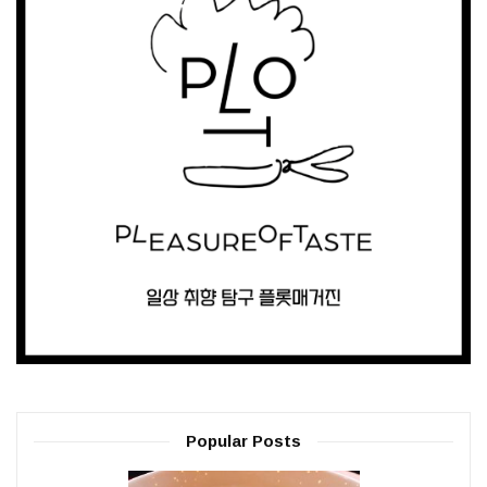
Popular Posts