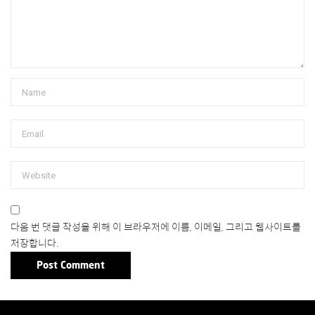
다음 번 댓글 작성을 위해 이 브라우저에 이름, 이메일, 그리고 웹사이트를
저장합니다.