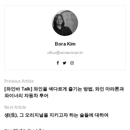
Bora Kim
athur@winevision.kr
Previous Article
[와인바 Talk] 와인을 색다르게 즐기는 방법, 와인 마라톤과
와이너리 자동차 투어
Next Article
생(生), 그 오리지널을 지키고자 하는 술들에 대하여