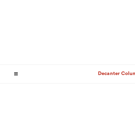
Decanter Colu