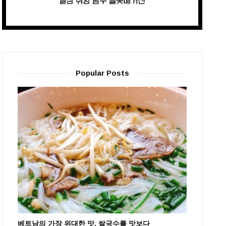
Popular Posts
베트남의 가장 위대한 맛, 쌀국수를 맛보다