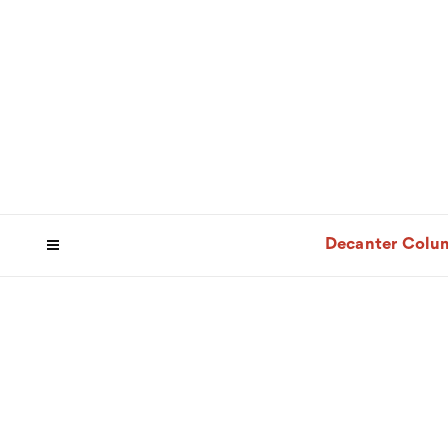
Decanter Colu