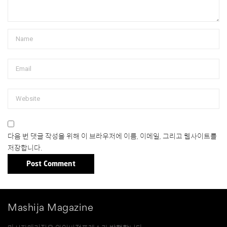
다음 번 댓글 작성을 위해 이 브라우저에 이름, 이메일, 그리고 웹사이트를
저장합니다.
Mashija Magazine