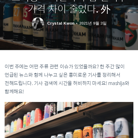
가격 차이 줄었다. 外
Crystal Kwon
2021년 9월 3일
이번 주에는 어떤 주류 관련 이슈가 있었을까요? 한 주간 많이
언급된 뉴스와 함께 나누고 싶은 흥미로운 기사를 정리해서
전해드립니다. 기사 검색에 시간을 허비하지 마세요! mashija와
함께해요!