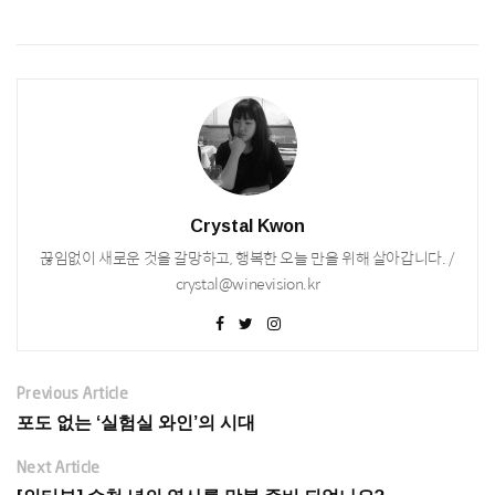
Crystal Kwon
끊임없이 새로운 것을 갈망하고, 행복한 오늘 만을 위해 살아갑니다. /
crystal@winevision.kr
Previous Article
포도 없는 ‘실험실 와인’의 시대
Next Article