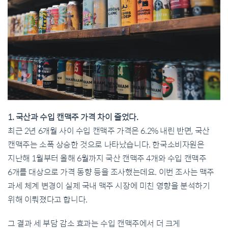
1. 국산과 수입 캔맥주 가격 차이 줄었다.
최근 2년 6개월 사이 수입 캔맥주 가격은 6.2% 내린 반면, 국산
캔맥주는 소폭 상승한 것으로 나타났습니다. 한국소비자원은
지난해 1월부터 올해 6월까지 국산 캔맥주 4개와 수입 캔맥주
6개를 대상으로 가격 동향 등을 조사했는데요. 이번 조사는 맥주
과세 체계 변경이 실제 국내 맥주 시장에 미친 영향을 분석하기
위해 이뤄졌다고 합니다.
그 결과 세 부담 감소 효과는 수입 캔맥주에서 더 크게