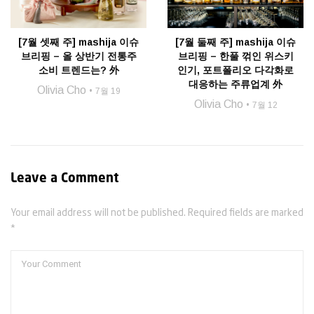
[7월 셋째 주] mashija 이슈
[7월 둘째 주] mashija 이슈
브리핑 – 올 상반기 전통주
브리핑 – 한풀 꺾인 위스키
소비 트렌드는? 外
인기, 포트폴리오 다각화로
대응하는 주류업계 外
Olivia Cho
7월 19
Olivia Cho
7월 12
Leave a Comment
Your email address will not be published. Required fields are marked
*