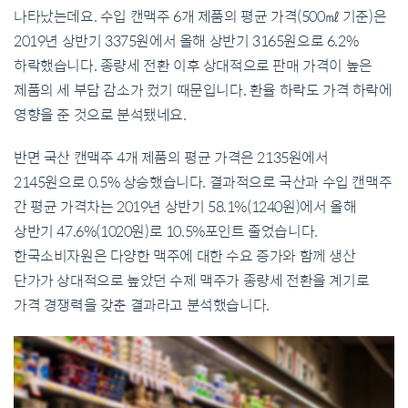
나타났는데요. 수입 캔맥주 6개 제품의 평균 가격(500㎖ 기준)은
2019년 상반기 3375원에서 올해 상반기 3165원으로 6.2%
하락했습니다. 종량세 전환 이후 상대적으로 판매 가격이 높은
제품의 세 부담 감소가 컸기 때문입니다. 환율 하락도 가격 하락에
영향을 준 것으로 분석됐네요.
반면 국산 캔맥주 4개 제품의 평균 가격은 2135원에서
2145원으로 0.5% 상승했습니다. 결과적으로 국산과 수입 캔맥주
간 평균 가격차는 2019년 상반기 58.1%(1240원)에서 올해
상반기 47.6%(1020원)로 10.5%포인트 줄었습니다.
한국소비자원은 다양한 맥주에 대한 수요 증가와 함께 생산
단가가 상대적으로 높았던 수제 맥주가 종량세 전환을 계기로
가격 경쟁력을 갖춘 결과라고 분석했습니다.