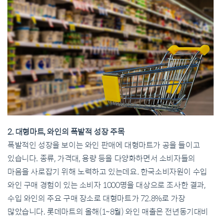
2. 대형마트, 와인의 폭발적 성장 주목
폭발적인 성장을 보이는 와인 판매에 대형마트가 공을 들이고
있습니다. 종류, 가격대, 용량 등을 다양화하면서 소비자들의
마음을 사로잡기 위해 노력하고 있는데요. 한국소비자원이 수입
와인 구매 경험이 있는 소비자 1000명을 대상으로 조사한 결과,
수입 와인의 주요 구매 장소로 대형마트가 72.8%로 가장
많았습니다. 롯데마트의 올해(1~8월) 와인 매출은 전년동기대비