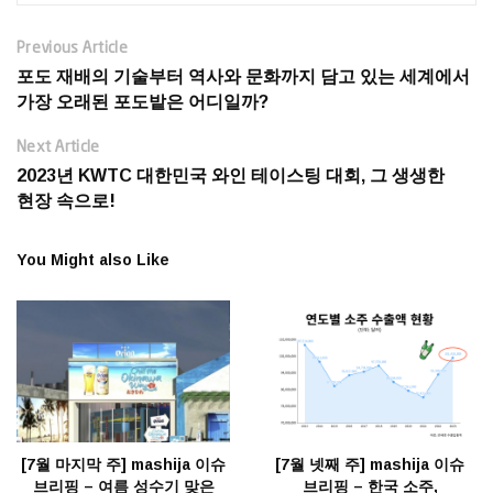
Previous Article
포도 재배의 기술부터 역사와 문화까지 담고 있는 세계에서
가장 오래된 포도밭은 어디일까?
Next Article
2023년 KWTC 대한민국 와인 테이스팅 대회, 그 생생한
현장 속으로!
You Might also Like
[7월 마지막 주] mashija 이슈
[7월 넷째 주] mashija 이슈
브리핑 – 여름 성수기 맞은
브리핑 – 한국 소주,