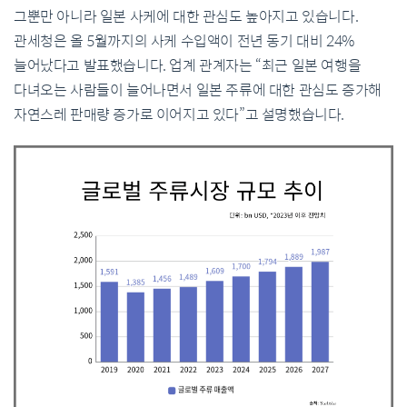
그뿐만 아니라 일본 사케에 대한 관심도 높아지고 있습니다.
관세청은 올 5월까지의 사케 수입액이 전년 동기 대비 24%
늘어났다고 발표했습니다. 업계 관계자는 “최근 일본 여행을
다녀오는 사람들이 늘어나면서 일본 주류에 대한 관심도 증가해
자연스레 판매량 증가로 이어지고 있다”고 설명했습니다.