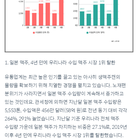
1. 일본 맥주, 4년 만에 우리나라 수입 맥주 시장 1위 탈환
유통업계는 최근 높은 인기를 끌고 있는 아사히 생맥주캔의
물량을 확보하기 위해 치열한 경쟁을 펼치고 있습니다. 노재팬
분위기가 사라지면서 일본 맥주 수입량이 계속해서 증가하고
있는 것인데요. 관세청에 의하면 지난달 일본 맥주 수입량은
5,553톤, 수입액은 456만 달러(58억 원)로 전년 동기 대비 각각
264%, 291% 늘었습니다. 지난달 기준 우리나라 전체 맥주
수입량 가운데 일본 맥주가 차지하는 비중은 27.1%로, 2019년
이후 4년 만에 우리나라 수입 맥주 시장 1위를 탈환했습니다.