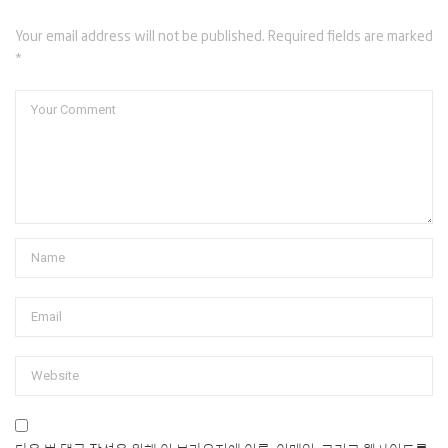
Your email address will not be published. Required fields are marked
*