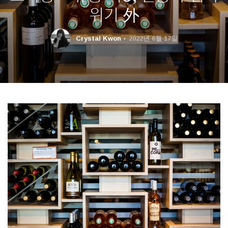
위기 外
Crystal Kwon
2022년 6월 17일