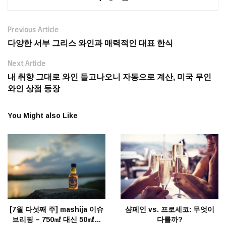
Previous Article
다양한 서부 그리스 와인과 매력적인 대표 한식
Next Article
내 취향 그대로 와인 들고나오니 자동으로 계산, 미국 무인
와인 상점 등장
You Might also Like
[7월 다섯째 주] mashija 이슈
샴페인 vs. 프로세코: 무엇이
브리핑 – 750㎖ 대신 50㎖…
다를까?