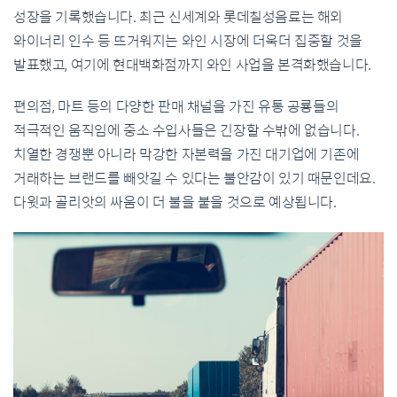
성장을 기록했습니다. 최근 신세계와 롯데칠성음료는 해외
와이너리 인수 등 뜨거워지는 와인 시장에 더욱더 집중할 것을
발표했고, 여기에 현대백화점까지 와인 사업을 본격화했습니다.
편의점, 마트 등의 다양한 판매 채널을 가진 유통 공룡들의
적극적인 움직임에 중소 수입사들은 긴장할 수밖에 없습니다.
치열한 경쟁뿐 아니라 막강한 자본력을 가진 대기업에 기존에
거래하는 브랜드를 빼앗길 수 있다는 불안감이 있기 때문인데요.
다윗과 골리앗의 싸움이 더 불을 붙을 것으로 예상됩니다.