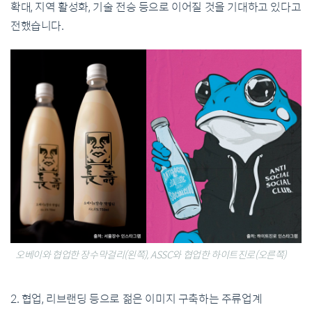
확대, 지역 활성화, 기술 전승 등으로 이어질 것을 기대하고 있다고
전했습니다.
오베이와 협업한 장수막걸리(왼쪽), ASSC와 협업한 하이트진로(오른쪽)
2. 협업, 리브랜딩 등으로 젊은 이미지 구축하는 주류업계