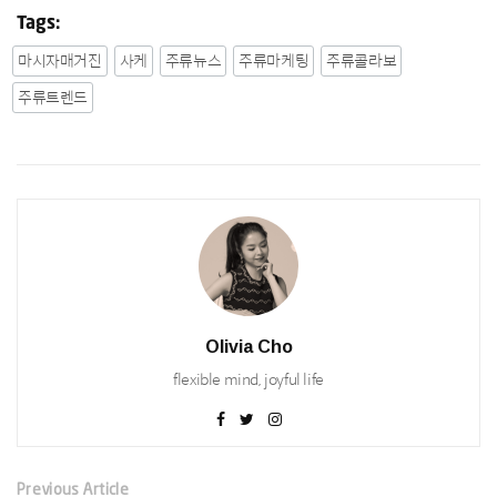
Tags:
마시자매거진
사케
주류뉴스
주류마케팅
주류콜라보
주류트렌드
Olivia Cho
flexible mind, joyful life
Previous Article