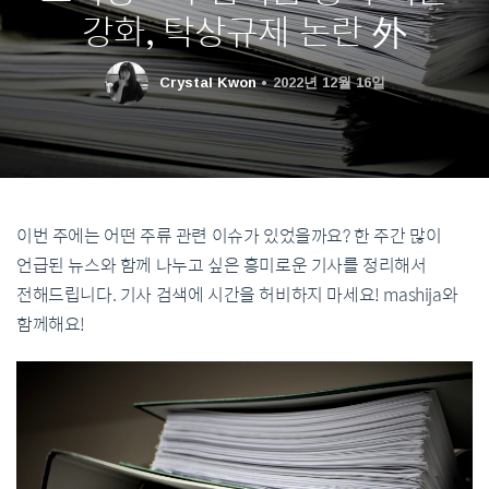
강화, 탁상규제 논란 外
Crystal Kwon
2022년 12월 16일
이번 주에는 어떤 주류 관련 이슈가 있었을까요? 한 주간 많이
언급된 뉴스와 함께 나누고 싶은 흥미로운 기사를 정리해서
전해드립니다. 기사 검색에 시간을 허비하지 마세요! mashija와
함께해요!