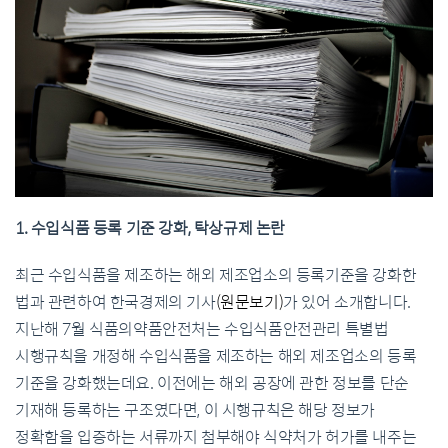
1. 수입식품 등록 기준 강화, 탁상규제 논란
최근 수입식품을 제조하는 해외 제조업소의 등록기준을 강화한
법과 관련하여 한국경제의 기사
(원문보기)
가 있어 소개합니다.
지난해 7월 식품의약품안전처는 수입식품안전관리 특별법
시행규칙을 개정해 수입식품을 제조하는 해외 제조업소의 등록
기준을 강화했는데요. 이전에는 해외 공장에 관한 정보를 단순
기재해 등록하는 구조였다면, 이 시행규칙은 해당 정보가
정확함을 입증하는 서류까지 첨부해야 식약처가 허가를 내주는