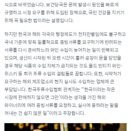
식으로 바뀌었습니다. 보건당국은 문제 발생시 원인을 빠르게
규명하고 시정 요구를 위해 도입된 정책으로, 국민 건강을 지키기
위해 꼭 필요한 법이라는 설명입니다.
하지만 한국과 해외 각국의 행정제도가 천차만별임에도 불구하고
국내 기준에 맞춰 일률적으로 증빙서류를 요구하기에 반려되는
서류를 다시 준비하느라 와인 수입이 늦어지는 일이 반복되고
있으며, 생산이 시작된 뒤 오랜 시간이 흘러 공장이 문을 닫았을
경우 해당 식품의 수입 자체가 금지되는 것도 올드 빈티지 와인·
위스키 등 희귀 주류 수입의 걸림돌로 꼽힙니다. 또한, 식약처가
요구하는 해외 제조업소의 현지 실사도 수입하는 업체에 큰
부담입니다. 한국주류수입협회 관계자는 “‘한국이라는 작은
시장에 판매하지 않으면 그만’이라는 생각을 가진 해외
와이너리에 여러 증빙서류를 요청하고, 실사에 응하라는 말을
꺼내는 건 쉽지 않은 일”이라고 주장합니다.