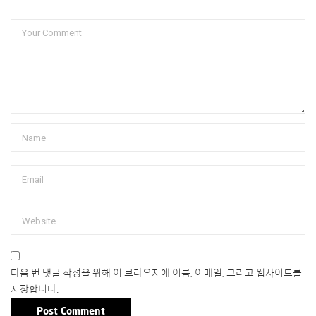
다음 번 댓글 작성을 위해 이 브라우저에 이름, 이메일, 그리고 웹사이트를
저장합니다.