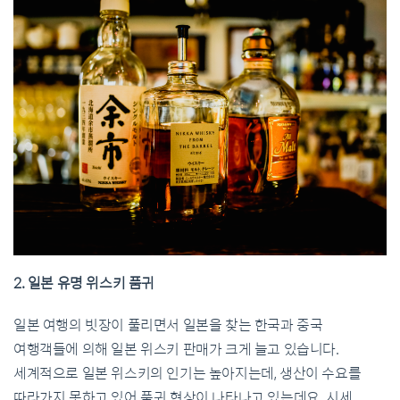
2. 일본 유명 위스키 품귀
일본 여행의 빗장이 풀리면서 일본을 찾는 한국과 중국
여행객들에 의해 일본 위스키 판매가 크게 늘고 있습니다.
세계적으로 일본 위스키의 인기는 높아지는데, 생산이 수요를
따라가지 못하고 있어 품귀 현상이 나타나고 있는데요. 시세