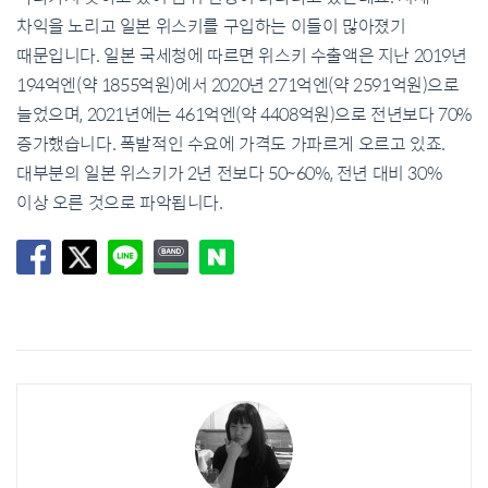
차익을 노리고 일본 위스키를 구입하는 이들이 많아졌기
때문입니다. 일본 국세청에 따르면 위스키 수출액은 지난 2019년
194억엔(약 1855억원)에서 2020년 271억엔(약 2591억원)으로
늘었으며, 2021년에는 461억엔(약 4408억원)으로 전년보다 70%
증가했습니다. 폭발적인 수요에 가격도 가파르게 오르고 있죠.
대부분의 일본 위스키가 2년 전보다 50~60%, 전년 대비 30%
이상 오른 것으로 파악됩니다.