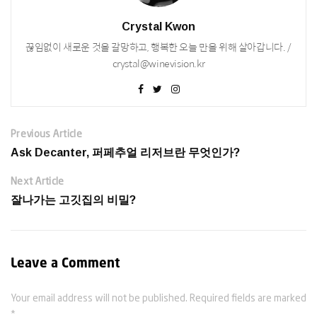
Crystal Kwon
끊임없이 새로운 것을 갈망하고, 행복한 오늘 만을 위해 살아갑니다. /
crystal@winevision.kr
Previous Article
Ask Decanter, 퍼페추얼 리저브란 무엇인가?
Next Article
잘나가는 고깃집의 비밀?
Leave a Comment
Your email address will not be published. Required fields are marked
*