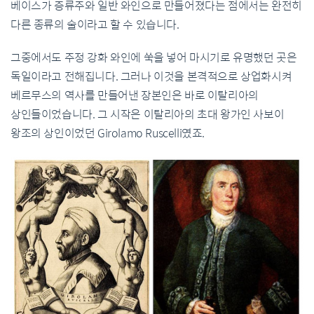
베이스가 증류주와 일반 와인으로 만들어졌다는 점에서는 완전히
다른 종류의 술이라고 할 수 있습니다.
그중에서도 주정 강화 와인에 쑥을 넣어 마시기로 유명했던 곳은
독일이라고 전해집니다. 그러나 이것을 본격적으로 상업화시켜
베르무스의 역사를 만들어낸 장본인은 바로 이탈리아의
상인들이었습니다. 그 시작은 이탈리아의 초대 왕가인 사보이
왕조의 상인이었던 Girolamo Ruscelli였죠.