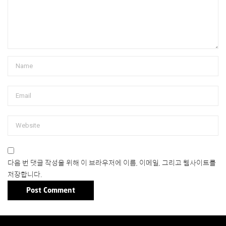
다음 번 댓글 작성을 위해 이 브라우저에 이름, 이메일, 그리고 웹사이트를
저장합니다.