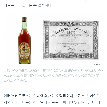
베르무스도 찾아볼 수 있습니다.
[(좌) 샴베리 돌린, 1870년 창립자인 페르디난드 돌린이 사망하자 그의 아내
Marie Dolin이 필라델피아 박람회에서 처음 선보인 샴베리 베르무트 / (우)
그리고 받은 상장]
이러한 베르무스는 현대에 와서는 이탈리아나 프랑스, 스페인을
제외하고는 대부분 칵테일의 재료로 소비되고 있습니다. 그러나