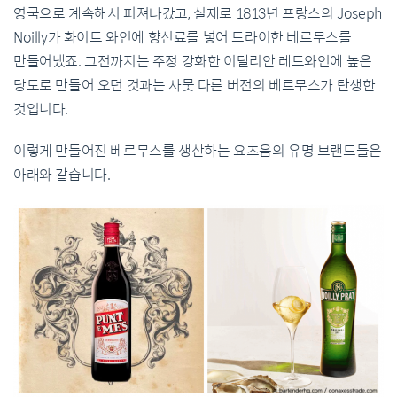
영국으로 계속해서 퍼져나갔고, 실제로 1813년 프랑스의 Joseph
Noilly가 화이트 와인에 향신료를 넣어 드라이한 베르무스를
만들어냈죠. 그전까지는 주정 강화한 이탈리안 레드와인에 높은
당도로 만들어 오던 것과는 사뭇 다른 버전의 베르무스가 탄생한
것입니다.
이렇게 만들어진 베르무스를 생산하는 요즈음의 유명 브랜드들은
아래와 같습니다.