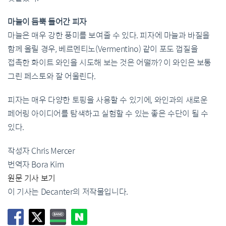
마늘이 듬뿍 들어간 피자
마늘은 매우 강한 풍미를 보여줄 수 있다. 피자에 마늘과 바질을
함께 올릴 경우, 베르멘티노(Vermentino) 같이 포도 껍질을
접촉한 화이트 와인을 시도해 보는 것은 어떨까? 이 와인은 보통
그린 페스토와 잘 어울린다.
피자는 매우 다양한 토핑을 사용할 수 있기에, 와인과의 새로운
페어링 아이디어를 탐색하고 실험할 수 있는 좋은 수단이 될 수
있다.
작성자 Chris Mercer
번역자 Bora Kim
원문 기사 보기
이 기사는 Decanter의 저작물입니다.