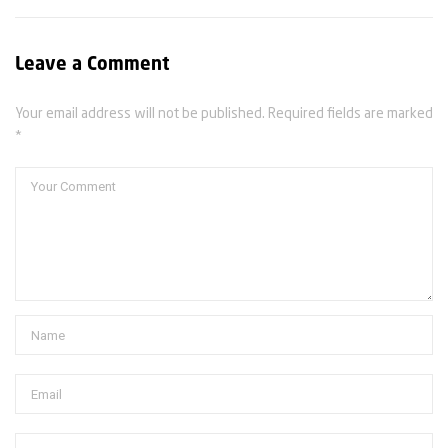
Leave a Comment
Your email address will not be published. Required fields are marked
*