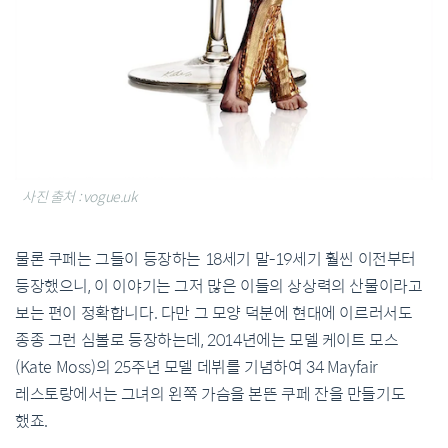
사진 출처 : vogue.uk
물론 쿠페는 그들이 등장하는 18세기 말-19세기 훨씬 이전부터
등장했으니, 이 이야기는 그저 많은 이들의 상상력의 산물이라고
보는 편이 정확합니다. 다만 그 모양 덕분에 현대에 이르러서도
종종 그런 심볼로 등장하는데, 2014년에는 모델 케이트 모스
(Kate Moss)의 25주년 모델 데뷔를 기념하여 34 Mayfair
레스토랑에서는 그녀의 왼쪽 가슴을 본뜬 쿠페 잔을 만들기도
했죠.