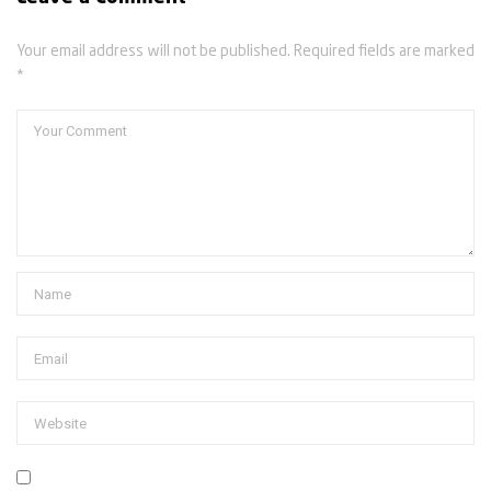
Your email address will not be published. Required fields are marked
*