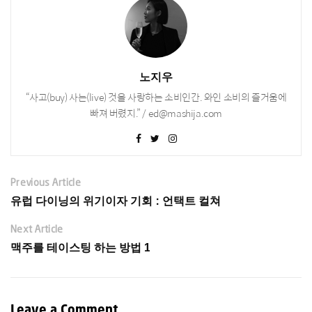
노지우
“사고(buy) 사는(live) 것을 사랑하는 소비인간. 와인 소비의 즐거움에
빠져 버렸지.” / ed@mashija.com
Previous Article
유럽 다이닝의 위기이자 기회 : 언택트 컬쳐
Next Article
맥주를 테이스팅 하는 방법 1
Leave a Comment