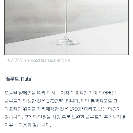
사진 출처 : www.crateandbarrel.com
[플루트, Flute]
오늘날 샴페인을 따라 마시는 가장 대표적인 잔이 되어버린
플루트가 탄생한 것은 1700년대입니다. 다만 본격적으로 그
대표적인 위치를 자리매김한 것은 1950년대라고 보는 의견이
많습니다. 쿠페의 단점을 상당 부분 보완한 플루트가 주목받게 된
이유는 다음과 같습니다.