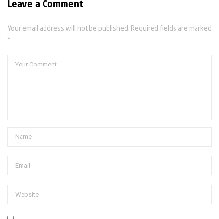
Leave a Comment
Your email address will not be published. Required fields are marked
*