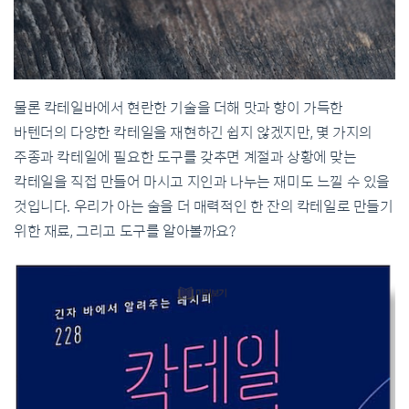
물론 칵테일바에서 현란한 기술을 더해 맛과 향이 가득한
바텐더의 다양한 칵테일을 재현하긴 쉽지 않겠지만, 몇 가지의
주종과 칵테일에 필요한 도구를 갖추면 계절과 상황에 맞는
칵테일을 직접 만들어 마시고 지인과 나누는 재미도 느낄 수 있을
것입니다. 우리가 아는 술을 더 매력적인 한 잔의 칵테일로 만들기
위한 재료, 그리고 도구를 알아볼까요?