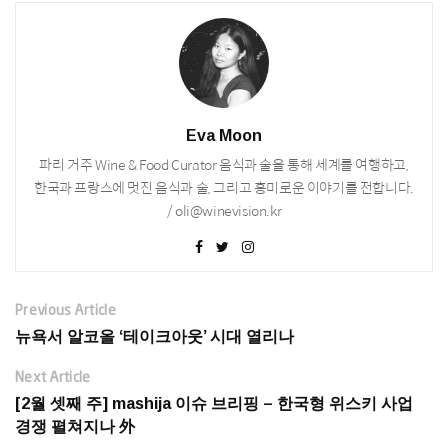
Eva Moon
파리 거주 Wine & Food Curator 음식과 술을 통해 세계를 여행하고,
한국과 프랑스에 멋진 음식과 술, 그리고 흥미로운 이야기를 전합니다.
/ oli@winevision.kr
Previous Article
뉴욕서 알코올 ‘테이크아웃’ 시대 열리나
Next Article
[2월 셋째 주] mashija 이슈 브리핑 – 한국형 위스키 사업
경쟁 펼쳐지나 外