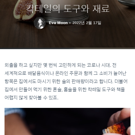
칵테일의 도구와 재료
Eva Moon
2022년 2월 17일
외출을 하고 싶지만 몇 번씩 고민하게 되는 코로나 시대. 전
세계적으로 배달음식이나 온라인 주문과 함께 그 소비가 늘어난
항목은 집에서도 마시기 위한 술의 판매량이라고 합니다. 더불어
집에서 만들어 먹기 위한 혼술, 홈술을 위한 칵테일 도구와 책을
어렵지 않게 찾아볼 수 있죠.