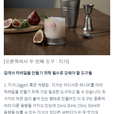
[오른쪽에서 두 번째 도구 : 지거]
집에서 칵테일을 만들기 위해 필수로 갖춰야 할 도구들
1. 지거(Jigger) 혹은 계량컵 : 지거는 어디서든 레시피를 따라
칵테일을 만들기 위해 가장 필요한 도구라고 할 수 있습니다. 두
가지의 작은 컵이 붙어 있는 형태로 만들어진 이 도구는 종류에
따라 다른 용량을 가지고 있는데 15ml, 30ml, 25ml, 50ml의
용량을 따를 수 있는 지거가 있다면, 바텐더가 된 듯 멋지게