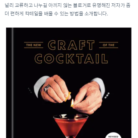
널리 교류하고 나누길 아끼지 않는 블로거로 유명해진 저자가 좀
더 편하게 칵테일을 배울 수 있는 방법을 소개합니다.