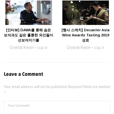
[인터뷰] DAWA를 통해 숨은
[행사 스케치] Decanter Asia
보석과도 같은 훌륭한 와인들이
Wine Awards Tasting 2019
선보여지기를
성료
Crystal Kwon
Crystal Kwon
11월 25
11월 25
Leave a Comment
Your email address will not be published. Required fields are marked
*