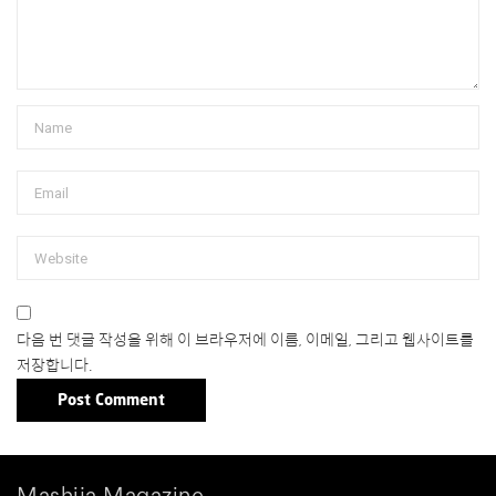
다음 번 댓글 작성을 위해 이 브라우저에 이름, 이메일, 그리고 웹사이트를
저장합니다.