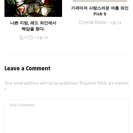
가격마저 사랑스러운 여름 와인
Pick 9
Crystal Kwon
나쁜 지방, 레드 와인에서
6월 24
해답을 찾다.
임지연
5월 30
Leave a Comment
Your email address will not be published. Required fields are marked
*