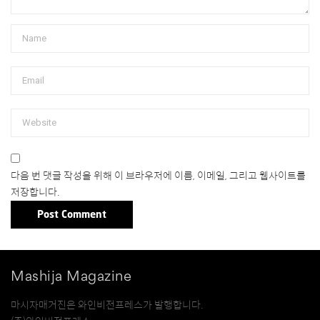
다음 번 댓글 작성을 위해 이 브라우저에 이름, 이메일, 그리고 웹사이트를
저장합니다.
Mashija Magazine
마시자매거진은 와인비전프레스가 발행합니다.