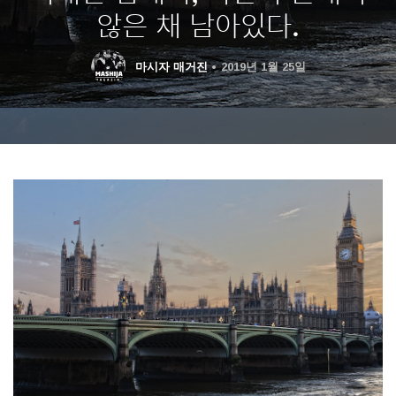
않은 채 남아있다.
마시자 매거진
2019년 1월 25일